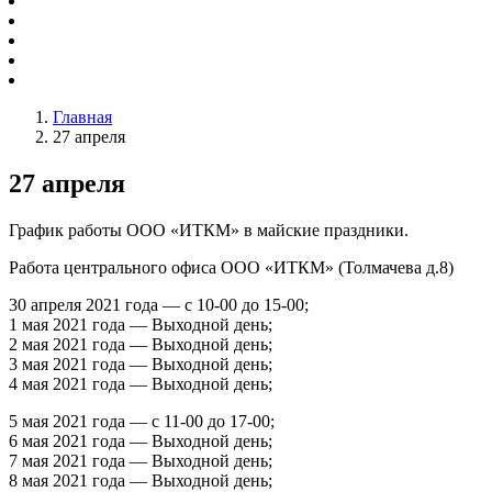
Главная
27 апреля
27 апреля
График работы ООО «ИТКМ» в майские праздники.
Работа центрального офиса ООО «ИТКМ» (Толмачева д.8)
30 апреля 2021 года — с 10-00 до 15-00;
1 мая 2021 года — Выходной день;
2 мая 2021 года — Выходной день;
3 мая 2021 года — Выходной день;
4 мая 2021 года — Выходной день;
5 мая 2021 года — с 11-00 до 17-00;
6 мая 2021 года — Выходной день;
7 мая 2021 года — Выходной день;
8 мая 2021 года — Выходной день;