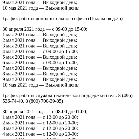
9 мая 2021 года — Выходной день;
10 мая 2021 года — Выходной день;
График работы дополнительного офиса (Школьная д.25)
30 апреля 2021 года — с 09-00 до 15-00;
1 мая 2021 года — Выходной день;
2 мая 2021 года — Выходной день;
3 мая 2021 года — Выходной день;
4 мая 2021 года — с 09-00 до 15-00;
5 мая 2021 года — Выходной день;
6 мая 2021 года — с 09-00 до 15-00;
7 мая 2021 года — Выходной день;
8 мая 2021 года — Выходной день;
9 мая 2021 года — Выходной день;
10 мая 2021 года — Выходной день;
График работы службы технической поддержки (тел.: 8 (496)
536-74-40, 8 (800) 700-39-85)
30 апреля 2021 года — с 08-00 до 01-00;
1 мая 2021 года — с 12-00 до 20-00;
2 мая 2021 года — с 12-00 до 20-00;
3 мая 2021 года — с 12-00 до 20-00;
4 мая 2021 года — с 12-00 до 20-00;