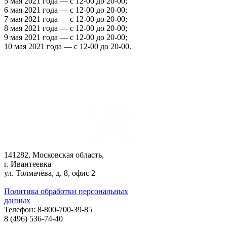
5 мая 2021 года — с 12-00 до 20-00;
6 мая 2021 года — с 12-00 до 20-00;
7 мая 2021 года — с 12-00 до 20-00;
8 мая 2021 года — с 12-00 до 20-00;
9 мая 2021 года — с 12-00 до 20-00;
10 мая 2021 года — с 12-00 до 20-00.
141282, Московская область,
г. Ивантеевка
ул. Толмачёва, д. 8, офис 2
Политика обработки персональных
данных
Телефон: 8-800-700-39-85
8 (496) 536-74-40