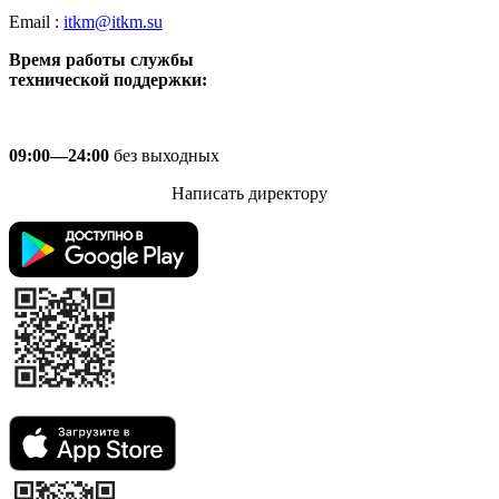
Email :
itkm@itkm.su
Время работы службы
технической поддержки:
09:00—24:00
без выходных
Написать директору