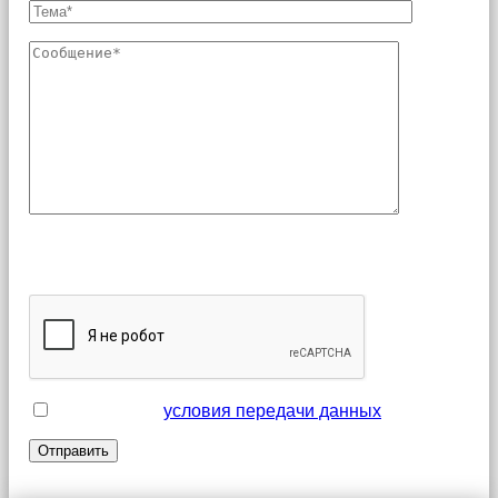
Поля, отмеченные звездочкой (*), являются
обязательными для заполнения
Я принимаю
условия передачи данных