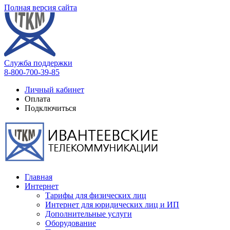
Полная версия сайта
Служба поддержки
8-800-700-39-85
Личный кабинет
Оплата
Подключиться
Главная
Интернет
Тарифы для физических лиц
Интернет для юридических лиц и ИП
Дополнительные услуги
Оборудование