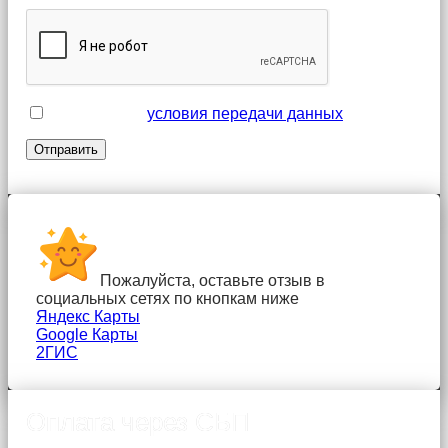
Я принимаю
условия передачи данных
Пожалуйста, оставьте отзыв в
социальных сетях по кнопкам ниже
Яндекс Карты
Google Карты
2ГИС
Оплата через СБП