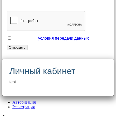
обязательными для заполнения
Я принимаю
условия передачи данных
Личный кабинет
test
Авторизация
Регистрация