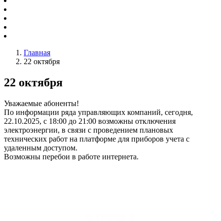
Главная
22 октября
22 октября
Уважаемые абоненты!
По информации ряда управляющих компаний, сегодня,
22.10.2025, с 18:00 до 21:00 возможны отключения
электроэнергии, в связи с проведением плановых
технических работ на платформе для приборов учета с
удаленным доступом.
Возможны перебои в работе интернета.