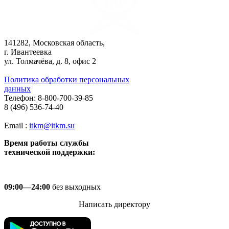
141282, Московская область,
г. Ивантеевка
ул. Толмачёва, д. 8, офис 2
Политика обработки персональных
данных
Телефон: 8-800-700-39-85
8 (496) 536-74-40
Email :
itkm@itkm.su
Время работы службы
технической поддержки:
09:00—24:00
без выходных
Написать директору