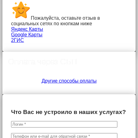
Пожалуйста, оставьте отзыв в
социальных сетях по кнопкам ниже
Яндекс Карты
Google Карты
2ГИС
Оплата через СБП
Другие способы оплаты
Что Вас не устроило в наших услугах?