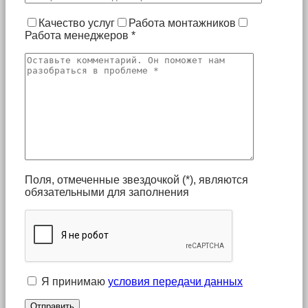
Качество услуг
Работа монтажников
Работа менеджеров
*
Поля, отмеченные звездочкой (*), являются
обязательными для заполнения
Я принимаю
условия передачи данных