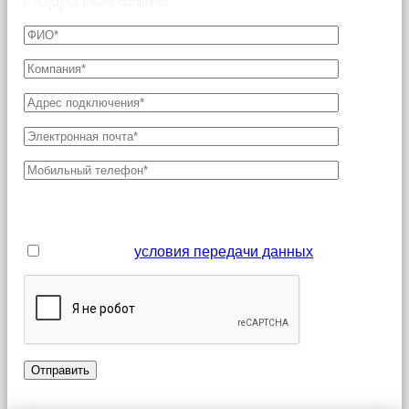
Поля, отмеченные звездочкой (*), являются
обязательными для заполнения
Я принимаю
условия передачи данных