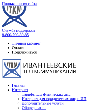
Полная версия сайта
Служба поддержки
8-800-700-39-85
Личный кабинет
Оплата
Подключиться
Главная
Интернет
Тарифы для физических лиц
Интернет для юридических лиц и ИП
Дополнительные услуги
Оборудование