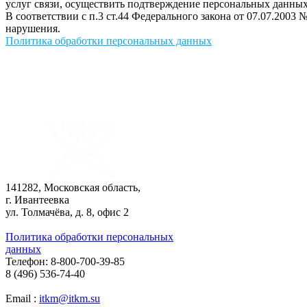
услуг связи, осуществить подтверждение персональных данных
В соответствии с п.3 ст.44 Федерального закона от 07.07.2003 
нарушения.
Политика обработки персональных данных
141282, Московская область,
г. Ивантеевка
ул. Толмачёва, д. 8, офис 2
Политика обработки персональных
данных
Телефон: 8-800-700-39-85
8 (496) 536-74-40
Email :
itkm@itkm.su