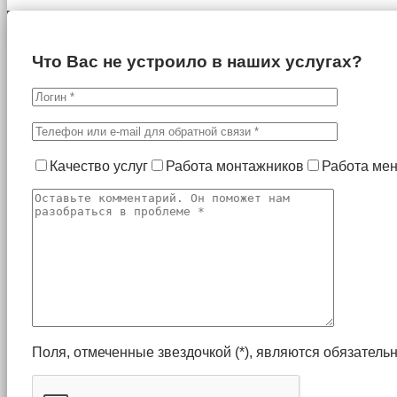
Что Вас не устроило в наших услугах?
Качество услуг
Работа монтажников
Работа ме
Поля, отмеченные звездочкой (*), являются обязател