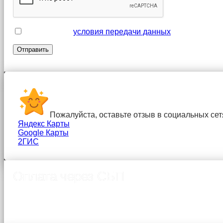
Я принимаю
условия передачи данных
Пожалуйста, оставьте отзыв в социальных сет
Яндекс Карты
Google Карты
2ГИС
Оплата через СБП