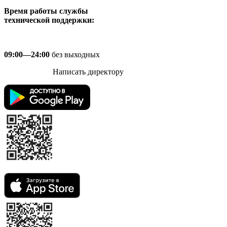
Время работы службы
технической поддержки:
09:00—24:00
без выходных
Написать директору