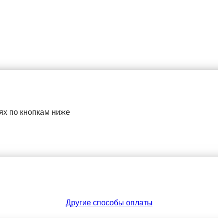
ях по кнопкам ниже
Другие способы оплаты