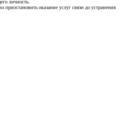
его личность.
аво приостановить оказание услуг связи до устранения