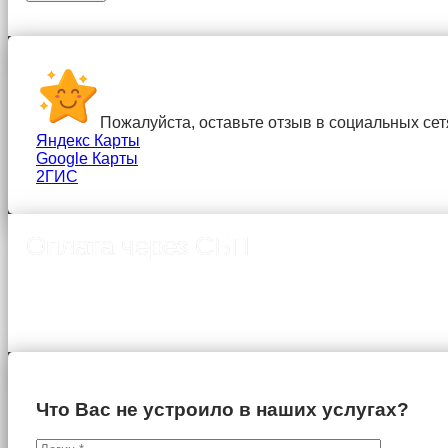
Пожалуйста, оставьте отзыв в социальных сет
Яндекс Карты
Google Карты
2ГИС
Оплата через СБП
Что Вас не устроило в наших услугах?