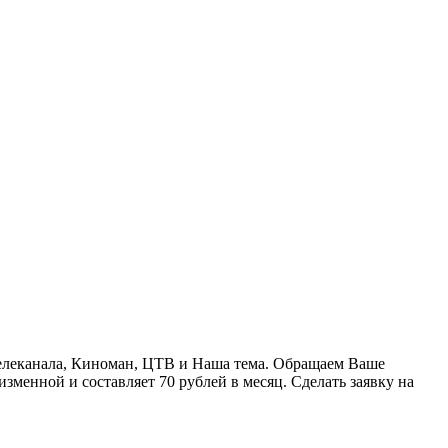
телеканала, Киноман, ЦТВ и Наша тема. Обращаем Ваше
зменной и составляет 70 рублей в месяц. Сделать заявку на