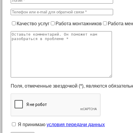
Качество услуг
Работа монтажников
Работа ме
Поля, отмеченные звездочкой (*), являются обязател
Я принимаю
условия передачи данных