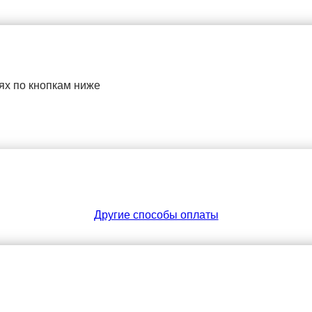
ях по кнопкам ниже
Другие способы оплаты