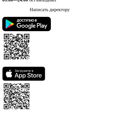
Написать директору